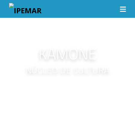
KAMONE
NÚCLEO DE CULTURA