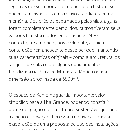
registros desse importante momento da história se
encontram dispersos em arquivos familiares ou na
memória. Dos prédios espalhados pelas vilas, alguns
foram completamente demolidos, outros tiveram seus
galpões transformados em pousadas. Nesse
contexto, a Kamome é, possivelmente, a única
construção remanescente desse período, mantendo
suas características originais – como a arquitetura, os
tanques de salga e até alguns equipamentos.
Localizada na Praia de Matariz, a fábrica ocupa
dimensão aproximada de 6500m².
O espaço da Kamome guarda importante valor
simbólico para a Ilha Grande, podendo constituir
ponte de ligação com um futuro sustentável que una
tradição e inovação. Foi essa a motivação para a
elaboração de uma proposta de uso das instalações