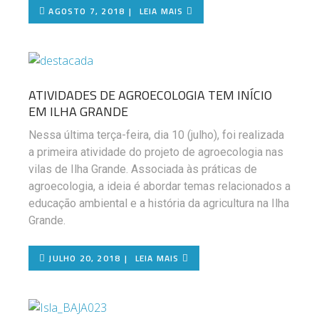
AGOSTO 7, 2018
LEIA MAIS
ATIVIDADES DE AGROECOLOGIA TEM INÍCIO
EM ILHA GRANDE
Nessa última terça-feira, dia 10 (julho), foi realizada
a primeira atividade do projeto de agroecologia nas
vilas de Ilha Grande. Associada às práticas de
agroecologia, a ideia é abordar temas relacionados a
educação ambiental e a história da agricultura na Ilha
Grande.
JULHO 20, 2018
LEIA MAIS