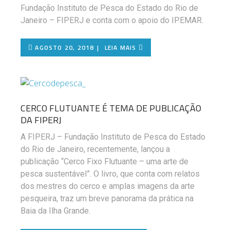
Fundação Instituto de Pesca do Estado do Rio de
Janeiro – FIPERJ e conta com o apoio do IPEMAR.
AGOSTO 20, 2018
LEIA MAIS
CERCO FLUTUANTE É TEMA DE PUBLICAÇÃO
DA FIPERJ
A FIPERJ – Fundação Instituto de Pesca do Estado
do Rio de Janeiro, recentemente, lançou a
publicação “Cerco Fixo Flutuante – uma arte de
pesca sustentável”. O livro, que conta com relatos
dos mestres do cerco e amplas imagens da arte
pesqueira, traz um breve panorama da prática na
Baia da Ilha Grande.