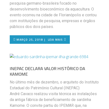
pesquisa germano-brasileira focado no
desenvolvimento bioeconômico da aquacultura. O
evento ocorreu na cidade de Florianópolis e contou
com instituições de pesquisa, empresas e órgãos
públicos dos dois países.
MARÇO 25, 2018
LEIA MAIS
INEPAC DECLARA VALOR HISTÓRICO DA
KAMOME
No último mês de dezembro, o arquiteto do Instituto
Estadual do Patrimônio Cultural (INEPAC)
André Cavaco realizou visita técnica as instalações
da antiga fábrica de beneficiamento de sardinha
Kamome. O convite partiu do IPEMAR que, na