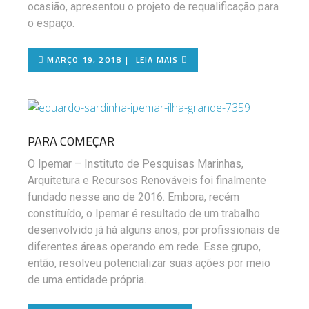
ocasião, apresentou o projeto de requalificação para
o espaço.
MARÇO 19, 2018
LEIA MAIS
PARA COMEÇAR
O Ipemar – Instituto de Pesquisas Marinhas,
Arquitetura e Recursos Renováveis foi finalmente
fundado nesse ano de 2016. Embora, recém
constituído, o Ipemar é resultado de um trabalho
desenvolvido já há alguns anos, por profissionais de
diferentes áreas operando em rede. Esse grupo,
então, resolveu potencializar suas ações por meio
de uma entidade própria.