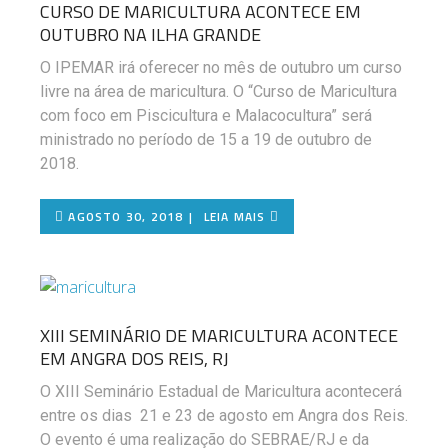
CURSO DE MARICULTURA ACONTECE EM
OUTUBRO NA ILHA GRANDE
O IPEMAR irá oferecer no mês de outubro um curso
livre na área de maricultura. O “Curso de Maricultura
com foco em Piscicultura e Malacocultura” será
ministrado no período de 15 a 19 de outubro de
2018.
AGOSTO 30, 2018
LEIA MAIS
XIII SEMINÁRIO DE MARICULTURA ACONTECE
EM ANGRA DOS REIS, RJ
O XIII Seminário Estadual de Maricultura acontecerá
entre os dias 21 e 23 de agosto em Angra dos Reis.
O evento é uma realização do SEBRAE/RJ e da