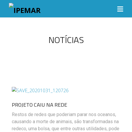
NOTÍCIAS
PROJETO CAIU NA REDE
Restos de redes que poderiam parar nos oceanos,
causando a morte de animais, são transformadas na
redeco, uma bolsa, que entre outras utilidades, pode