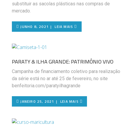
substituir as sacolas plásticas nas compras de
mercado.
JUNHO 8, 2021
LEIA MAIS
PARATY & ILHA GRANDE: PATRIMÔNIO VIVO
Campanha de financiamento coletivo para realização
da série está no ar até 25 de fevereiro, no site
benfeitoria.com/paratyilhagrande
JANEIRO 25, 2021
LEIA MAIS