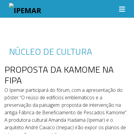
NÚCLEO DE CULTURA
PROPOSTA DA KAMOME NA
FIPA
O Ipemar participará do fórum, com a apresentação do
pôster “O reúso de edifícios emblemáticos e a
preservação da paisagem: proposta de intervenção na
antiga Fábrica de Beneficiamento de Pescados Kamome”.
A produtora cultural Amanda Hadama (Ipemar) e o
arquiteto André Cavaco (Inepac) irão expor os planos de